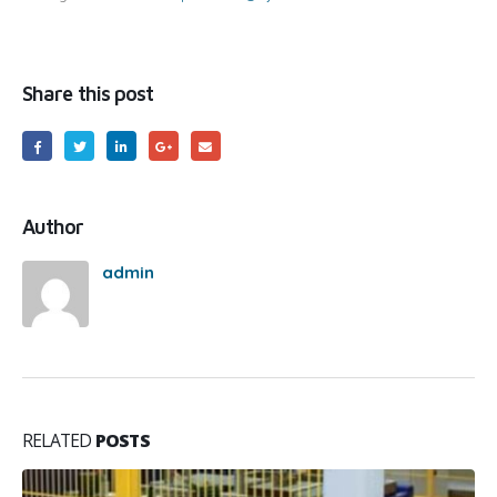
Share this post
Author
admin
RELATED
POSTS