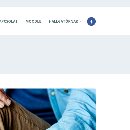
APCSOLAT
MOODLE
HALLGATÓKNAK